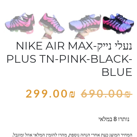
נעלי נייק-NIKE AIR MAX
PLUS TN-PINK-BLACK-
BLUE
299.00
₪
690.00
₪
נותרו 8 במלאי
המחיר המוצג כעת אחרי הנחה נוספת, מהרו להזמין המלאי אוזל ומוגבל.