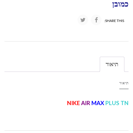
כמובן
SHARE THIS:
תיאור
תיאור
NIKE
AIR
MAX
PLUS TN