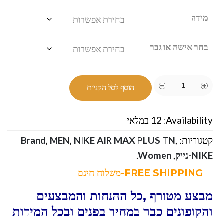
מידה
בחר אישה או גבר
הוסף לסל הקניות
Availability:
12 במלאי
קטגוריות:
,
NIKE AIR MAX PLUS TN
,
MEN
,
Brand
NIKE-נייק
,
Women
.
FREE SHIPPING-משלוח חינם
מבצע מטורף ,כל ההנחות והמבצעים
והקופונים כבר במחיר בפנים ובכל המידות