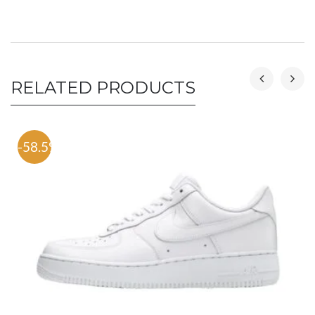
RELATED PRODUCTS
-58.5%