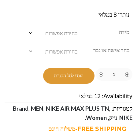
נותרו 8 במלאי
מידה
בחר אישה או גבר
הוסף לסל הקניות
Availability:
12 במלאי
קטגוריות:
,
NIKE AIR MAX PLUS TN
,
MEN
,
Brand
NIKE-נייק
,
Women
.
FREE SHIPPING-משלוח חינם