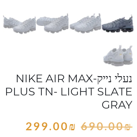
נעלי נייק-NIKE AIR MAX
PLUS TN- LIGHT SLATE
GRAY
299.00
₪
690.00
₪