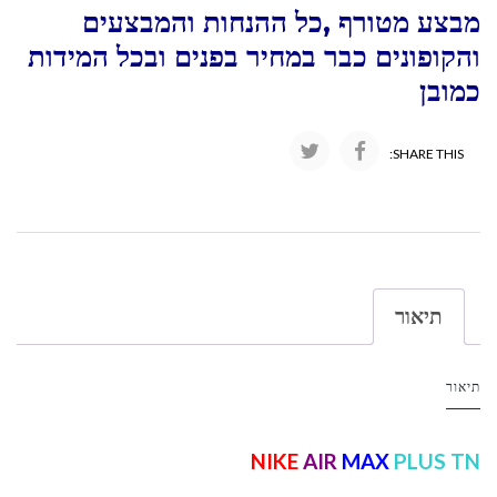
מבצע מטורף ,כל ההנחות והמבצעים
והקופונים כבר במחיר בפנים ובכל המידות
כמובן
SHARE THIS:
תיאור
תיאור
NIKE
AIR
MAX
PLUS TN