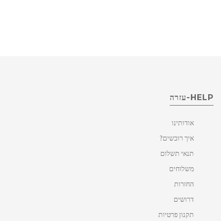
HELP-עזרה
אודותינו
איך רוכשים?
תנאי תשלום
משלוחים
החזרות
דרושים
תקנון פרטיות