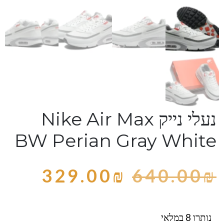
נעלי נייק Nike Air Max
BW Perian Gray White
329.00
₪
640.00
₪
נותרו 8 במלאי