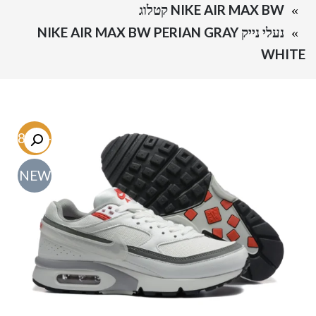
NIKE AIR MAX BW קטלוג
נעלי נייק NIKE AIR MAX BW PERIAN GRAY
WHITE
-48.6%
NEW