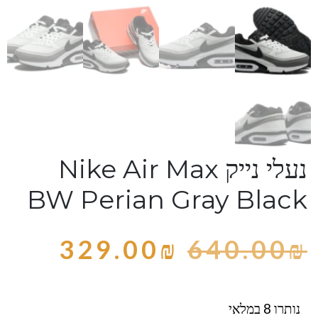
נעלי נייק Nike Air Max
BW Perian Gray Black
329.00
₪
640.00
₪
נותרו 8 במלאי