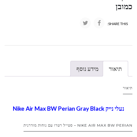
כמובן
SHARE THIS:
תיאור
מידע נוסף
תיאור
נעלי נייק Nike Air Max BW Perian Gray Black
NIKE AIR MAX BW PERIAN – סטייל רטרו עם נוחות מודרנית