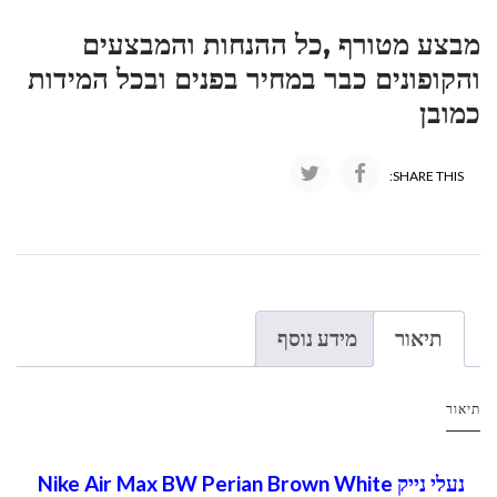
מבצע מטורף ,כל ההנחות והמבצעים
והקופונים כבר במחיר בפנים ובכל המידות
כמובן
SHARE THIS:
תיאור
מידע נוסף
תיאור
נעלי נייק Nike Air Max BW Perian Brown White