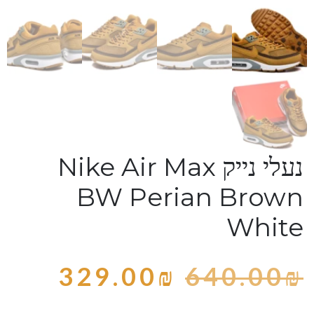
נעלי נייק Nike Air Max
BW Perian Brown
White
329.00
₪
640.00
₪