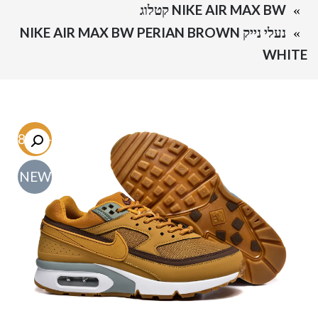
NIKE AIR MAX BW קטלוג
נעלי נייק NIKE AIR MAX BW PERIAN BROWN
WHITE
-48.6%
NEW