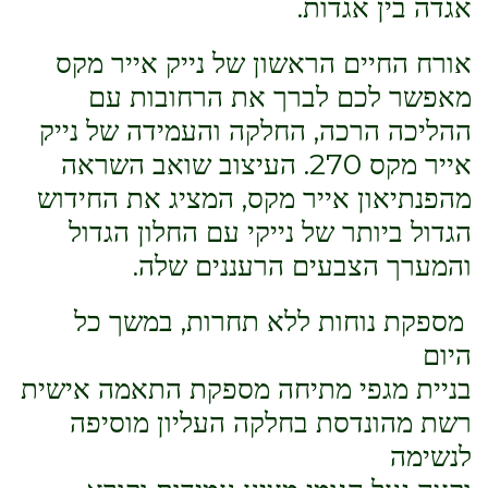
אגדה בין אגדות.
אורח החיים הראשון של נייק אייר מקס
מאפשר לכם לברך את הרחובות עם
ההליכה הרכה, החלקה והעמידה של נייק
אייר מקס 270. העיצוב שואב השראה
מהפנתיאון אייר מקס, המציג את החידוש
הגדול ביותר של נייקי עם החלון הגדול
והמערך הצבעים הרעננים שלה.
מספקת נוחות ללא תחרות, במשך כל
היום
בניית מגפי מתיחה מספקת התאמה אישית
רשת מהונדסת בחלקה העליון מוסיפה
לנשימה