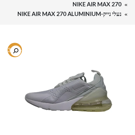
NIKE AIR MAX 270
נעלי נייק-NIKE AIR MAX 270 ALUMINIUM
-53.3%