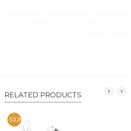
מקס 270 גברים נייק אייר מקס 270 לילדים נייק אייר מקס
270 נשים נייק אייר מקס 270 זאפ נייק אייר מקס 270 לבן
נייק אייר מקס 270 לבנות נייק אייר מקס 270 ריאקט Nike
air max 270 זאפ
RELATED PRODUCTS
-53.3%