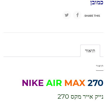
כמובן
SHARE THIS:
תיאור
תיאור
NIKE
AIR
MAX
270
נייק אייר מקס 270