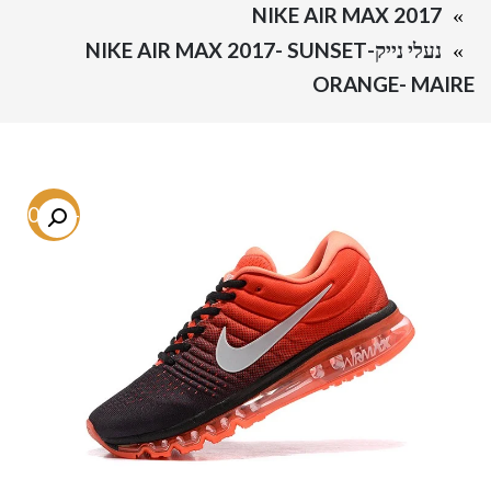
NIKE AIR MAX 2017
נעלי נייק-NIKE AIR MAX 2017- SUNSET
ORANGE- MAIRE
-50.9%