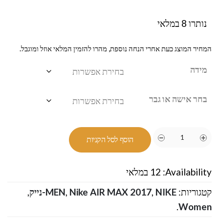
נותרו 8 במלאי
המחיר המוצג כעת אחרי הנחה נוספת, מהרו להזמין המלאי אוזל ומוגבל.
מידה
בחר אישה או גבר
הוסף לסל הקניות
Availability:
12 במלאי
קטגוריות:
NIKE-נייק
,
Nike AIR MAX 2017
,
MEN
,
.
Women