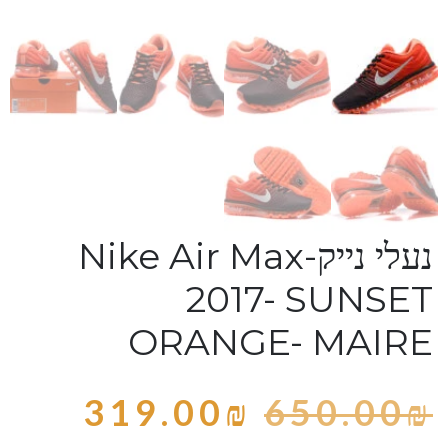
נעלי נייק-Nike Air Max
2017- SUNSET
ORANGE- MAIRE
319.00
₪
650.00
₪