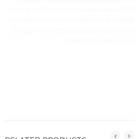
release dates 2020 נייק אייר מקס 270 נייק אייר מקס
2019 נייק אייר מקס 270 גברים נייק אייר מקס 270 נשים
נייק אייר מקס 97 נייק אייר מקס 720 נייק אייר מקס 270
מחיר נייק אייר מקס 270 לילדים