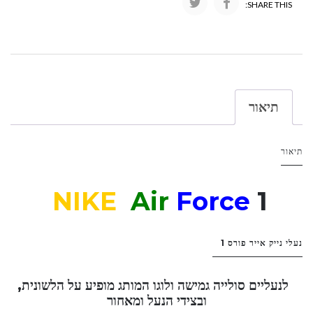
SHARE THIS:
תיאור
תיאור
NIKE
Air
Force
1
נעלי נייק אייר פורס 1
לנעליים סולייה גמישה ולוגו המותג מופיע על הלשונית,
ובצידי הנעל ומאחור