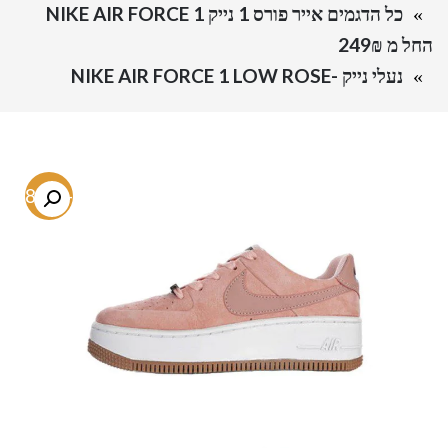
כל הדגמים אייר פורס 1 נייק NIKE AIR FORCE 1
החל מ 249₪
נעלי נייק -NIKE AIR FORCE 1 LOW ROSE
-48.8%