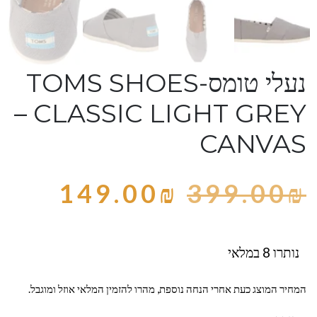
נעלי טומס-TOMS SHOES
– CLASSIC LIGHT GREY
CANVAS
149.00
₪
399.00
₪
נותרו 8 במלאי
המחיר המוצג כעת אחרי הנחה נוספת, מהרו להזמין המלאי אוזל ומוגבל.