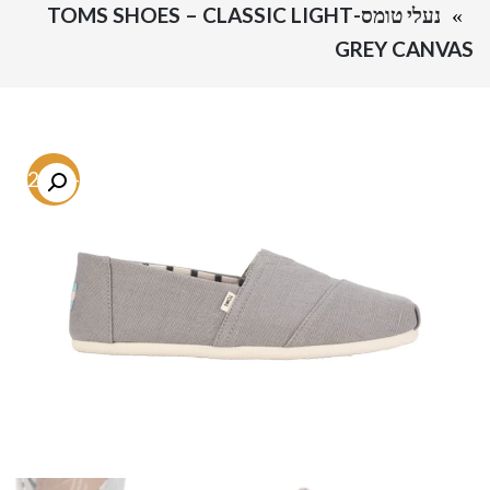
נעלי טומס-TOMS SHOES – CLASSIC LIGHT
GREY CANVAS
-62.7%