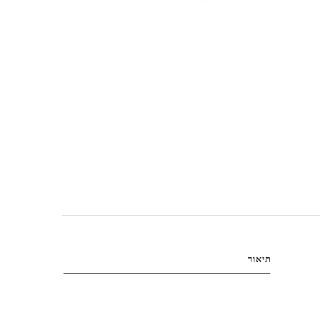
תיאור