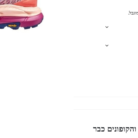
וגבל.
הקופונים כבר