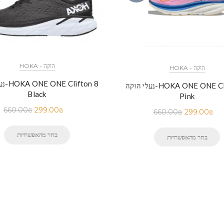
HOKA - הוקה
HOKA - הוקה
נעלי ה
נעלי הוקה-HOKA ONE ONE Clifton 9
Black
Pink
660.00
₪
299.00
₪
660.00
₪
299.00
₪
בחר מהאפשרויות
בחר מהאפשרויות