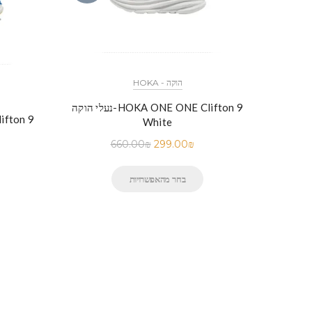
HOKA - הוקה
נעלי הוקה-HOKA ONE ONE Clifton 9
ה-HOKA ONE ONE Clifton 8
White
660.00
₪
299.00
₪
בחר מהאפשרויות