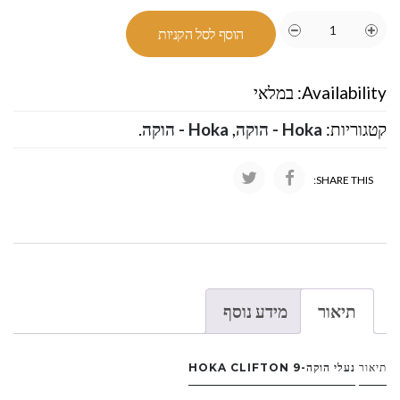
הוסף לסל הקניות
Availability:
במלאי
קטגוריות:
Hoka - הוקה
,
Hoka - הוקה
.
SHARE THIS:
תיאור
מידע נוסף
תיאור
נעלי הוקה-
HOKA CLIFTON 9