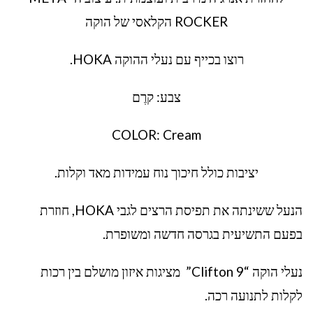
ROCKER הקלאסי של הוקה
רוצו בכייף עם נעלי ההוקה HOKA.
צבע: קרֶם
COLOR: Cream
יציבות כולל חיכוך נוח עמידות מאד וקלות.
הנעל ששינתה את תפיסת הרצים לגבי HOKA, חוזרת
בפעם התשיעית בגרסה חדשה ומשופרת.
נעלי הוקה “Clifton 9” מציגות איזון מושלם בין רכות
לקלות לתנועה רכה.