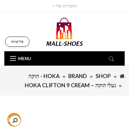
ההגדרות שלי
סל קניות
MENU
SHOP
BRAND
HOKA - הוקה
נעלי הוקה – HOKA CLIFTON 9 CREAM
-54.7%