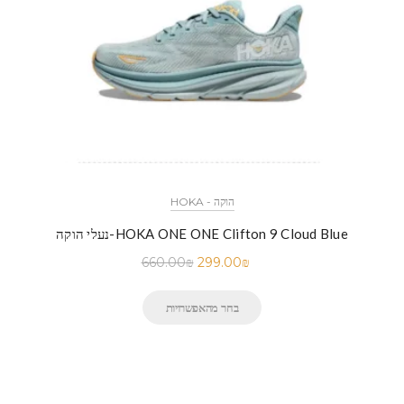
HOKA - הוקה
נעלי הוקה-HOKA ONE ONE Clifton 9 Cloud Blue
660.00
₪
299.00
₪
בחר מהאפשרויות