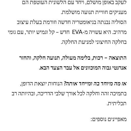
לעקב באופן מושלם, ויחד עם הלשונית העוטפת הם
מעניקים חוויית תנועה מושלמת.
הסוליה נבנתה בגיאומטריה חדשה וזורמת בעלת עיצוב
מרהיב. היא עשויה מ-EVA חדש – קל וגמיש יותר, עם גומי
בחלקה החיצוני למניעת החלקה.
התוצאה – רכות, בלימה מעולה, תנועה חלקה, והחזר
אנרגטי גבוה המוכוונים אל עבר הצעד הבא.
אז מה מיוחד בה ומייחד אותה?
הנוחות יוצאת הדופן,
בתמיכה זהה וחלקה לכל אורך שלבי הדריכה, ובהיותה רב
תכליתית.
מאפיינים נוספים: