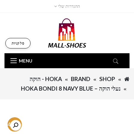
ההגדרות שלי
סל קניות
MENU
SHOP
BRAND
HOKA - הוקה
נעלי הוקה – HOKA BONDI 8 NAVY BLUE
-54.7%