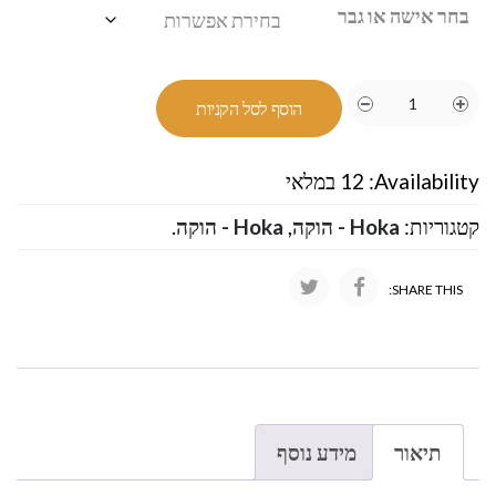
בחר אישה או גבר
הוסף לסל הקניות
Availability:
12 במלאי
קטגוריות:
Hoka - הוקה
,
Hoka - הוקה
.
SHARE THIS:
תיאור
מידע נוסף