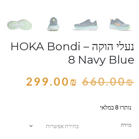
נעלי הוקה – HOKA Bondi
8 Navy Blue
299.00
₪
660.00
₪
נותרו 8 במלאי
מידה