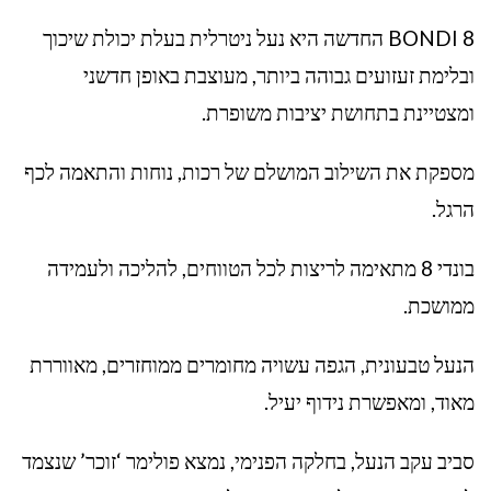
BONDI 8 החדשה היא נעל ניטרלית בעלת יכולת שיכוך
ובלימת זעזועים גבוהה ביותר, מעוצבת באופן חדשני
ומצטיינת בתחושת יציבות משופרת.
מספקת את השילוב המושלם של רכות, נוחות והתאמה לכף
הרגל.
בונדי 8 מתאימה לריצות לכל הטווחים, להליכה ולעמידה
ממושכת.
הנעל טבעונית, הגפה עשויה מחומרים ממוחזרים, מאווררת
מאוד, ומאפשרת נידוף יעיל.
סביב עקב הנעל, בחלקה הפנימי, נמצא פולימר ‘זוכר’ שנצמד