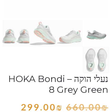
נעלי הוקה – HOKA Bondi
8 Grey Green
299.00
₪
660.00
₪