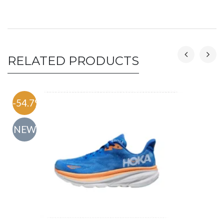
RELATED PRODUCTS
-54.7%
NEW