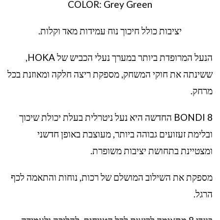
COLOR: Grey Green
יציבות כולל חיכוך נוח עמידות מאד וקלות.
הנעל המרופדת ביותר במערך נעלי הכביש של HOKA,
ששינתה את חוקי המשחק, מספקת ריצה חלקה ומאוזנת בכל
מרחק.
BONDI 8 החדשה היא נעל ניטרלית בעלת יכולת שיכוך
ובלימת זעזועים גבוהה ביותר, מעוצבת באופן חדשני
ומצטיינת בתחושת יציבות משופרת.
מספקת את השילוב המושלם של רכות, נוחות והתאמה לכף
הרגל.