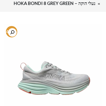
נעלי הוקה – HOKA BONDI 8 GREY GREEN
-54.7%