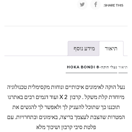
SHARE THIS:
תיאור
מידע נוסף
תיאור
נעלי הוקה-
HOKA BONDI 8
נעל הוקה לאימונים איכותיים ונוחות מקסימלית טכנולוגיה
מיוחדת קלת משקל . קרבון X 2 ועוד דגמים רבים באתרנו
תוכננו כך שתוכל להעניק לך ולאפשר לך להגשים את
המטרות שהצבת לעצמך בריצה, באימונים ובתחרויות. עם
פלטת סיבי קרבון ושיכוך מלא