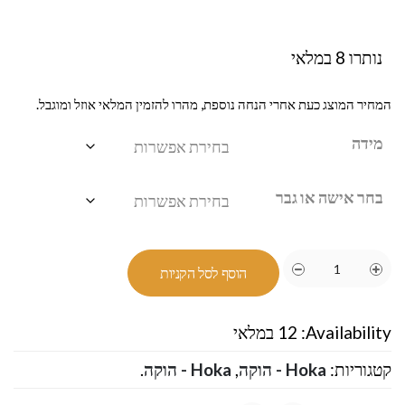
נותרו 8 במלאי
המחיר המוצג כעת אחרי הנחה נוספת, מהרו להזמין המלאי אוזל ומוגבל.
מידה
בחר אישה או גבר
הוסף לסל הקניות
Availability:
12 במלאי
קטגוריות:
Hoka - הוקה
,
Hoka - הוקה
.