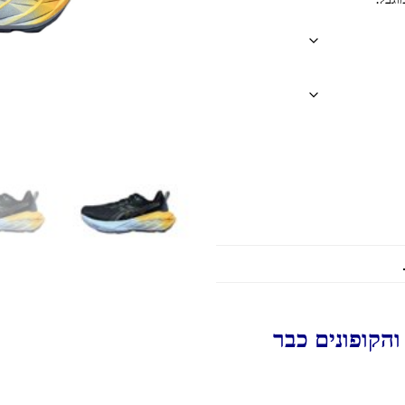
הקופונים כבר