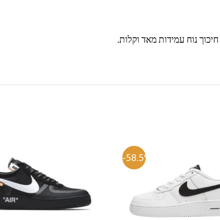
חיכוך נוח עמידות מאד וקלות.
-58.5%