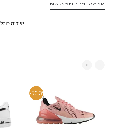
BLACK WHITE YELLOW MIX
יציבות כולל 
-53.3%
-58.