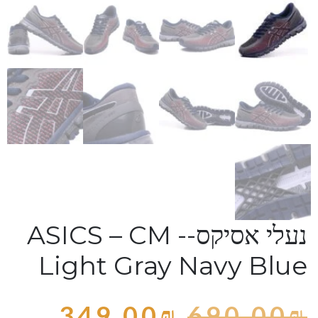
נעלי אסיקס-ASICS – CM -
Light Gray Navy Blue
349.00
₪
690.00
₪