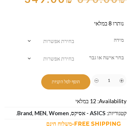
נותרו 8 במלאי
מידה
בחר אישה או גבר
הוסף לסל הקניות
Availability:
12 במלאי
קטגוריות:
ASICS - אסיקס
,
Women
,
MEN
,
Brand
.
FREE SHIPPING-משלוח חינם