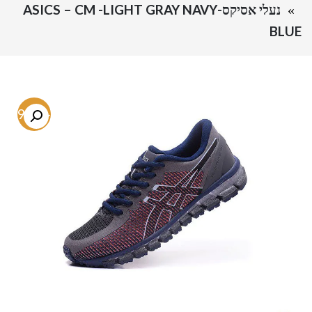
נעלי אסיקס-ASICS – CM -LIGHT GRAY NAVY
BLUE
-49.4%