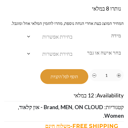
נותרו 8 במלאי
המחיר המוצג כעת אחרי הנחה נוספת, מהרו להזמין המלאי אוזל ומוגבל.
מידה
בחר אישה או גבר
הוסף לסל הקניות
Availability:
12 במלאי
קטגוריות:
ON CLOUD - און קלאוד
,
MEN
,
Brand
,
.
Women
FREE SHIPPING-משלוח חינם