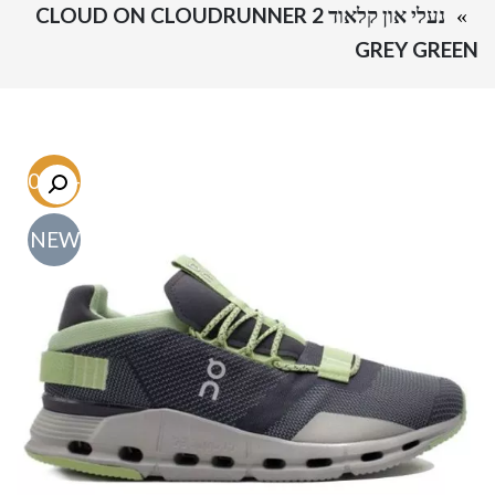
נעלי און קלאוד CLOUD ON CLOUDRUNNER 2
GREY GREEN
-60.3%
NEW