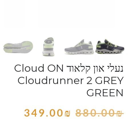
נעלי און קלאוד Cloud ON
Cloudrunner 2 GREY
GREEN
349.00
₪
880.00
₪