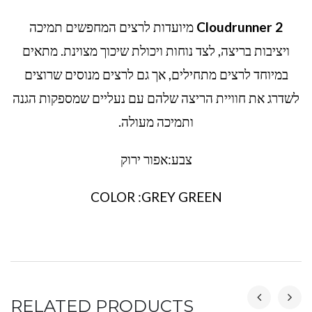
Cloudrunner 2
מיועדות לרצים המחפשים תמיכה
ויציבות בריצה, לצד נוחות ויכולת שיכוך מצוינת. מתאים
במיוחד לרצים מתחילים, אך גם לרצים מנוסים שרוצים
לשדרג את חוויית הריצה שלהם עם נעליים שמספקות הגנה
ותמיכה מעולה.
צבע:אפור ירוק
COLOR :GREY GREEN
RELATED PRODUCTS