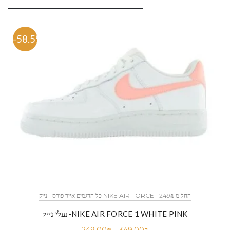
-58.5%
כל הדגמים אייר פורס 1 נייק NIKE AIR FORCE 1 החל מ 249₪
נעלי נייק-NIKE AIR FORCE 1 WHITE PINK