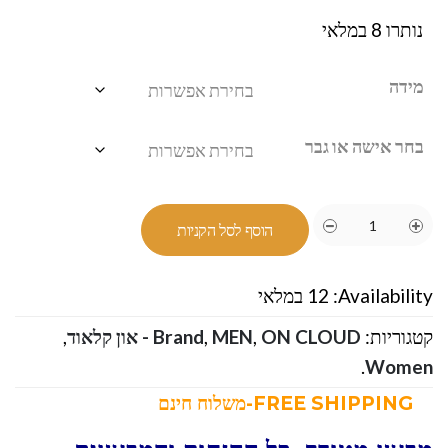
נותרו 8 במלאי
מידה
בחר אישה או גבר
הוסף לסל הקניות
Availability:
12 במלאי
קטגוריות:
ON CLOUD - און קלאוד
,
MEN
,
Brand
,
.
Women
FREE SHIPPING-משלוח חינם