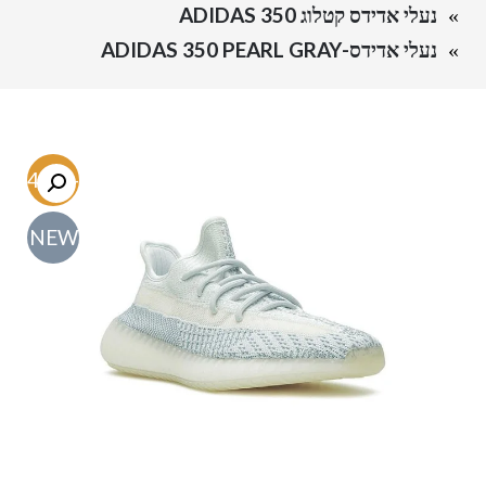
נעלי אדידס קטלוג ADIDAS 350
נעלי אדידס-ADIDAS 350 PEARL GRAY
-54.6%
NEW