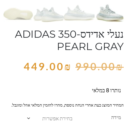
נעלי אדידס-ADIDAS 350
PEARL GRAY
449.00
₪
990.00
₪
נותרו 8 במלאי
המחיר המוצג כעת אחרי הנחה נוספת, מהרו להזמין המלאי אוזל ומוגבל.
מידה