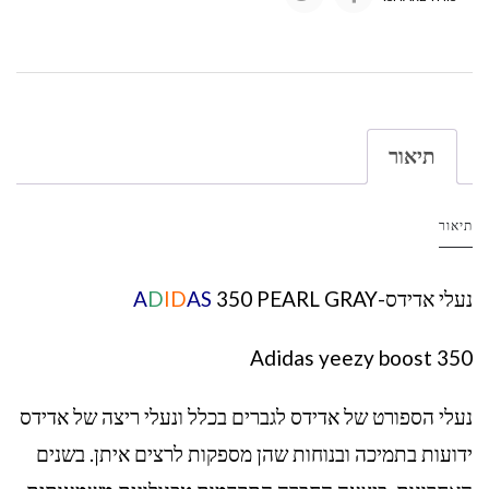
תיאור
תיאור
נעלי אדידס-
350 PEARL GRAY
AS
ID
D
A
Adidas yeezy boost 350
נעלי הספורט של אדידס לגברים בכלל ונעלי ריצה של אדידס
ידועות בתמיכה ובנוחות שהן מספקות לרצים איתן. בשנים