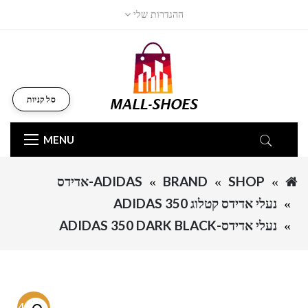
ההגדרות שלי
סל קניות
MENU
SHOP
BRAND
ADIDAS-אדידס
נעלי אדידס קטלוג ADIDAS 350
נעלי אדידס-ADIDAS 350 DARK BLACK
-54.6%