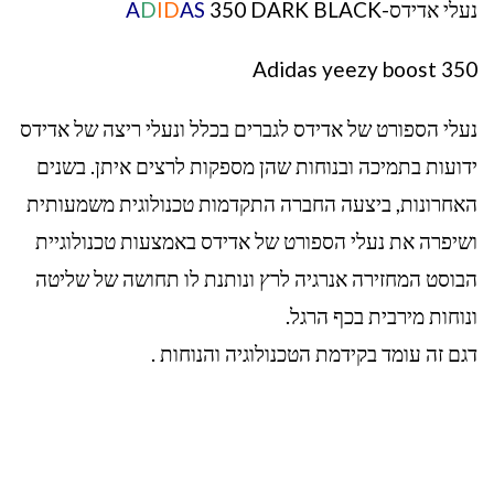
נעלי אדידס-
350 DARK BLACK
AS
ID
D
A
Adidas yeezy boost 350
נעלי הספורט של אדידס לגברים בכלל ונעלי ריצה של אדידס
ידועות בתמיכה ובנוחות שהן מספקות לרצים איתן. בשנים
האחרונות, ביצעה החברה התקדמות טכנולוגית משמעותית
ושיפרה את נעלי הספורט של אדידס באמצעות טכנולוגיית
הבוסט המחזירה אנרגיה לרץ ונותנת לו תחושה של שליטה
ונוחות מירבית בכף הרגל.
דגם זה עומד בקידמת הטכנולוגיה והנוחות .