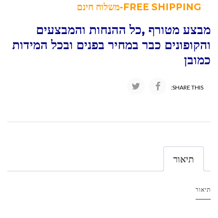
FREE SHIPPING-משלוח חינם
מבצע מטורף ,כל ההנחות והמבצעים
והקופונים כבר במחיר בפנים ובכל המידות
כמובן
SHARE THIS:
תיאור
תיאור