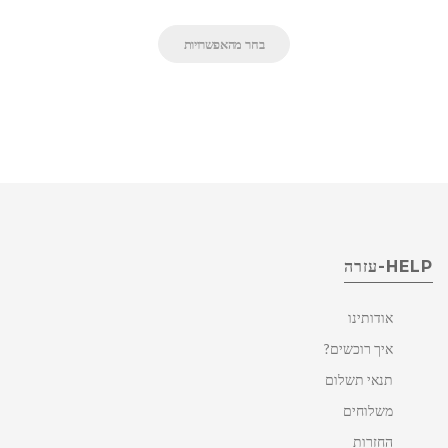
בחר מהאפשרויות
HELP-עזרה
אודותינו
איך רוכשים?
תנאי תשלום
משלוחים
החזרות