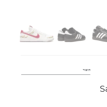
תיאור