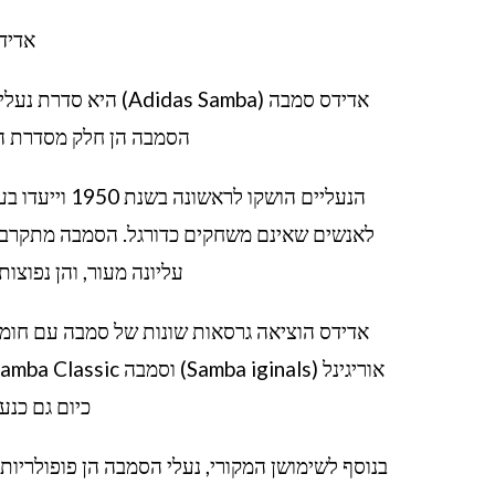
אדידס סמבה –
הסמבה הן חלק מסדרת הנע
הנעליים הושקו
לאנשים שאינם משחקים כדורגל. הסמבה מתקרבת ל
עליונה מעור, והן נפוצות
אדידס הוציאה גרסאות שונות של סמבה עם חומר
כיום גם כנע
בנוסף לשימושן המקורי, נעלי הסמבה הן פופולריו