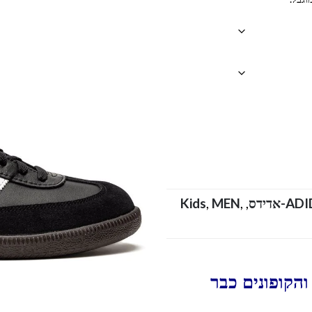
-אדידס
,
,
MEN
,
Kids
הקופונים כבר