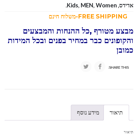
אדידס
,
Women
,
MEN
,
Kids
.
FREE SHIPPING-משלוח חינם
מבצע מטורף ,כל ההנחות והמבצעים
והקופונים כבר במחיר בפנים ובכל המידות
כמובן
SHARE THIS:
תיאור
מידע נוסף
תיאור