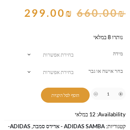
299.00
₪
660.00
₪
נותרו 8 במלאי
מידה
בחר אישה או גבר
הוסף לסל הקניות
Availability:
12 במלאי
קטגוריות:
ADIDAS SAMBA - אדידס סמבה
,
ADIDAS-