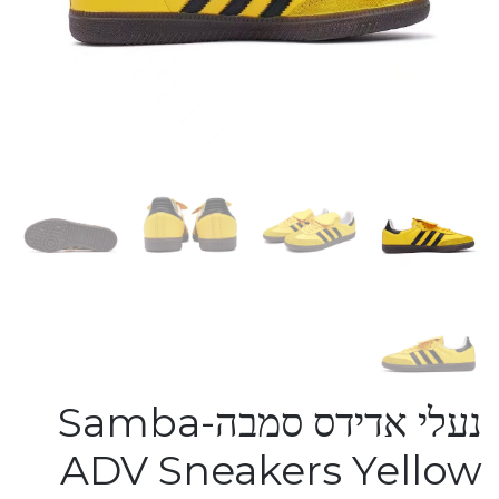
נעלי אדידס סמבה-Samba
ADV Sneakers Yellow