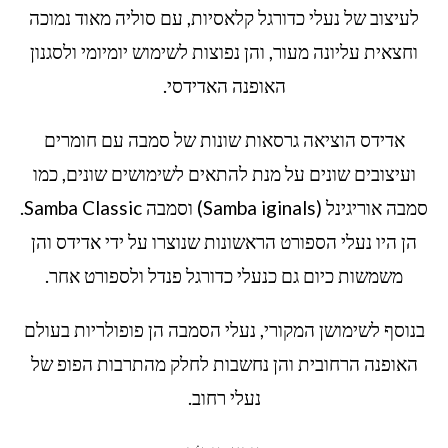
לעיצוב של נעלי כדורגל קלאסיות, עם סוליה מאוד נמוכה
וחצאית עליונה מעור, והן נפוצות לשימוש יומיומי ולסגנון
האופנה האדידסי.
אדידס הוציאה גרסאות שונות של סמבה עם חומרים
ועיצובים שונים על מנת להתאים לשימושים שונים, כמו
סמבה אוריגינל (Samba iginals) וסמבה Samba Classic.
הן היו נעלי הספורט הראשונות שנוצרו על ידי אדידס והן
משמשות כיום גם כנעלי כדורגל פנדל ולספורט אחר.
בנוסף לשימושן המקורי, נעלי הסמבה הן פופולריות בעולם
האופנה הרחובית והן נחשבות לחלק מהתרבות הפופ של
נעלי רחוב.