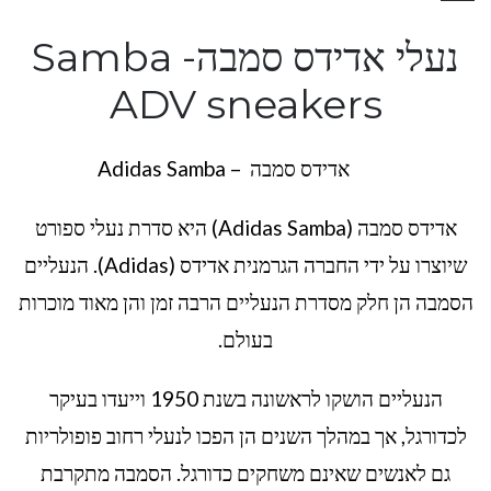
נעלי אדידס סמבה- Samba
ADV sneakers
אדידס סמבה – Adidas Samba
אדידס סמבה (Adidas Samba) היא סדרת נעלי ספורט
שיוצרו על ידי החברה הגרמנית אדידס (Adidas). הנעליים
הסמבה הן חלק מסדרת הנעליים הרבה זמן והן מאוד מוכרות
בעולם.
הנעליים הושקו לראשונה בשנת 1950 וייעדו בעיקר
לכדורגל, אך במהלך השנים הן הפכו לנעלי רחוב פופולריות
גם לאנשים שאינם משחקים כדורגל. הסמבה מתקרבת