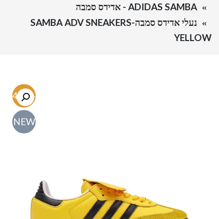
ADIDAS SAMBA - אדידס סמבה
נעלי אדידס סמבה-SAMBA ADV SNEAKERS
YELLOW
-54.7%
NEW