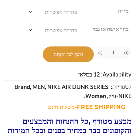
מידה
בחר אישה או גבר
הוסף לסל הקניות
Availability:
12 במלאי
קטגוריות:
,
NIKE AIR DUNK SERIES
,
MEN
,
Brand
NIKE-נייק
,
Women
.
FREE SHIPPING-משלוח חינם
מבצע מטורף ,כל ההנחות והמבצעים
והקופונים כבר במחיר בפנים ובכל המידות