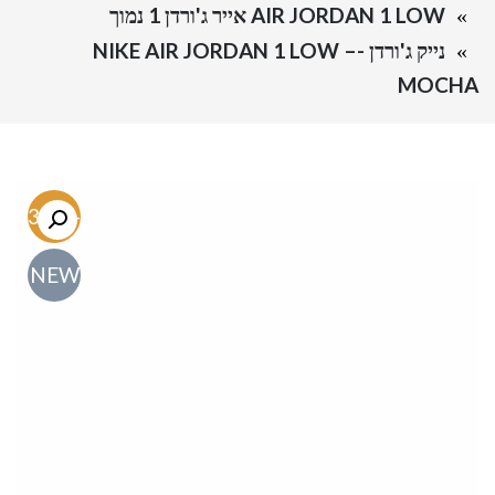
AIR JORDAN 1 LOW אייר ג'ורדן 1 נמוך
נייק ג'ורדן -NIKE AIR JORDAN 1 LOW –
MOCHA
-63.5%
NEW