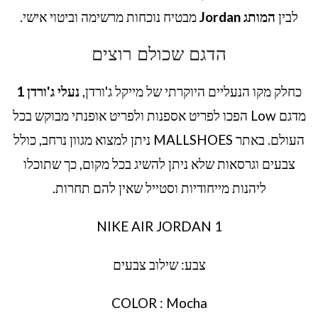
לבין
המותג Jordan
מבטיח נוכחות מרשימה וביטוי אישי.
הדגם שכולם רוצים
כחלק מקו הנעליים היוקרתי של מייקל ג'ורדן,
נעלי ג'ורדן 1
מדגם Low הפכו לפריט אספנות ולפריט אופנתי מבוקש בכל
העולם. באתר MALLSHOES ניתן למצוא מגוון נרחב, כולל
צבעים וגרסאות שלא ניתן להשיג בכל מקום, כך שתוכלו
ליהנות מייחודיות וסטייל שאין להם תחרות.
NIKE AIR JORDAN 1
צבע: שילוב צבעים
COLOR : Mocha