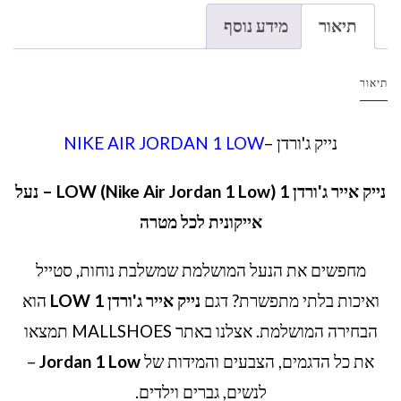
תיאור
מידע נוסף
תיאור
נייק ג'ורדן –
NIKE AIR JORDAN 1 LOW
נייק אייר ג'ורדן 1 LOW (Nike Air Jordan 1 Low) – נעל
אייקונית לכל מטרה
מחפשים את הנעל המושלמת שמשלבת נוחות, סטייל
ואיכות בלתי מתפשרת? דגם
נייק אייר ג'ורדן 1 LOW
הוא
הבחירה המושלמת. אצלנו באתר MALLSHOES תמצאו
את כל הדגמים, הצבעים והמידות של
Jordan 1 Low
–
לנשים, גברים וילדים.