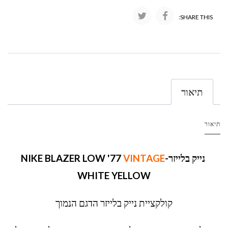
SHARE THIS:
תיאור
תיאור
נייק בלייזר-NIKE BLAZER LOW '77
VINTAGE
WHITE YELLOW
קולקציית נייק בלייזר הדגם הנמוך