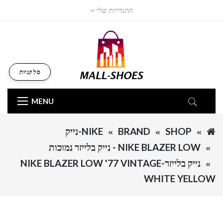
ההגדרות שלי
סל קניות
MENU
SHOP
BRAND
NIKE-נייק
NIKE BLAZER LOW - נייק בלייזר נמוכות
נייק בלייזר-NIKE BLAZER LOW '77 VINTAGE
WHITE YELLOW