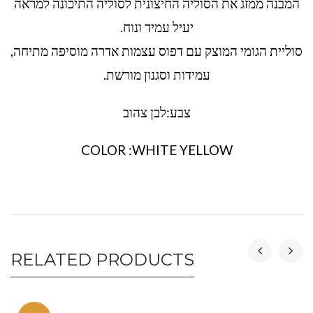
המבנה ממזג את הסוליה החיצונית לסוליה התיכונה למראה
יעיל עמיד ונוח.
סוליית הגומי המוצק עם דפוס עצמות אדרה מוסיפה מתיחה,
עמידות וסגנון מורשת.
צבע:לבן צהוב
COLOR :WHITE YELLOW
RELATED PRODUCTS