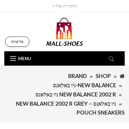
ההגדרות שלי
סל קניות
MENU
BRAND
SHOP
NEW BALANCE-ניו באלאנס
NEW BALANCE 2002 R ניו באלאנס
ניו באלאנס – NEW BALANCE 2002 R GREY
POUCH SNEAKERS