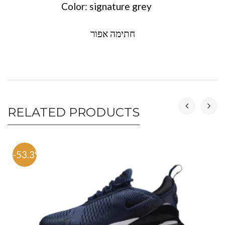
Color: signature grey
חתימה אפור
RELATED PRODUCTS
-53.3%