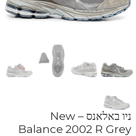
ניו באלאנס – New
Balance 2002 R Grey