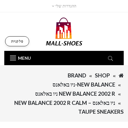
ההגדרות שלי
סל קניות
MENU
BRAND
SHOP
NEW BALANCE-ניו באלאנס
NEW BALANCE 2002 R ניו באלאנס
ניו באלאנס – NEW BALANCE 2002 R CALM
TAUPE SNEAKERS