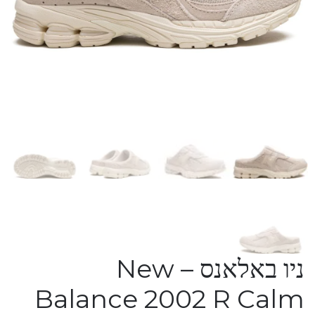
ניו באלאנס – New
Balance 2002 R Calm