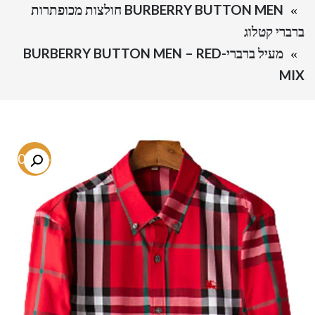
BURBERRY BUTTON MEN חולצות מכופתרות
ברברי קטלוג
מעיל ברברי-BURBERRY BUTTON MEN – RED
MIX
-80.1%