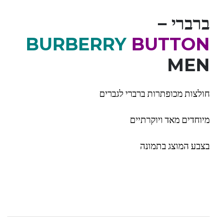
ברברי –
BURBERRY
BUTTON
MEN
חולצות מכופתרות ברברי לגברים
מיוחדים מאד ויוקרתיים
בצבע המוצג בתמונה