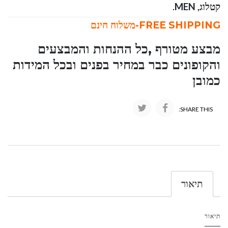
קטלוג
,
MEN
.
FREE SHIPPING-משלוח חינם
מבצע מטורף ,כל ההנחות והמבצעים
והקופונים כבר במחיר בפנים ובכל המידות
כמובן
SHARE THIS:
תיאור
תיאור