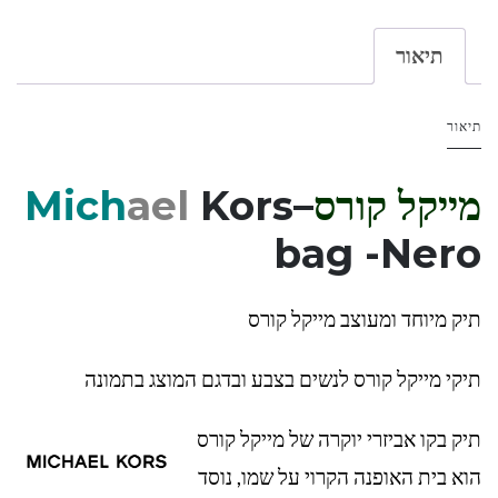
תיאור
תיאור
מייקל קורס
–
Kors
ael
Mich
bag -Nero
תיק מיוחד ומעוצב מייקל קורס
תיקי מייקל קורס לנשים בצבע ובדגם המוצג בתמונה
תיק בקו אביזרי יוקרה של מייקל קורס
הוא בית האופנה הקרוי על שמו, נוסד