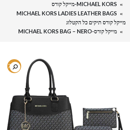
MICHAEL KORS-מייקל קורס
MICHAEL KORS LADIES LEATHER BAGS
מייקל קורס תיקים כל הקטלוג
מייקל קורס-MICHAEL KORS BAG – NERO
-77%