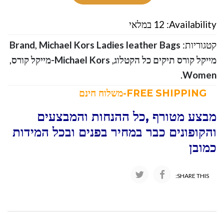
Availability:
12 במלאי
קטגוריות:
Michael Kors Ladies leather Bags
,
Brand
מייקל קורס תיקים כל הקטלוג
,
Michael Kors-מייקל קורס
,
.
Women
FREE SHIPPING-משלוח חינם
מבצע מטורף ,כל ההנחות והמבצעים
והקופונים כבר במחיר בפנים ובכל המידות
כמובן
SHARE THIS: