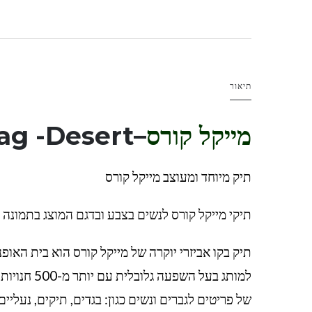
תיאור
מייקל קורס
–
ag -Desert
תיק מיוחד ומעוצב מייקל קורס
תיקי מייקל קורס לנשים בצבע ובדגם המוצג בתמונה
של פריטים לגברים ונשים כגון: בגדים, תיקים, נעליי