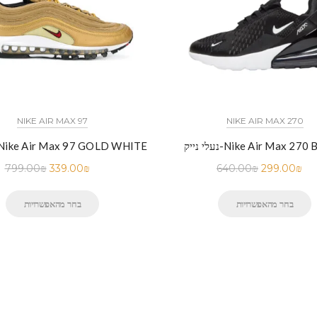
NIKE AIR MAX 97
NIKE AIR MAX 270
ק-Nike Air Max 270 BLACK
נעלי נייק-ike Air Max 97 GOLD WHITE
799.00
₪
339.00
₪
640.00
₪
299.00
₪
בחר מהאפשרויות
בחר מהאפשרויות