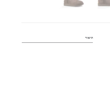
תיאור