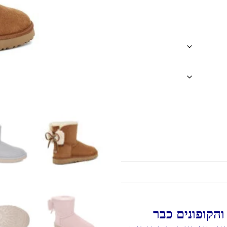
הקופונים כבר