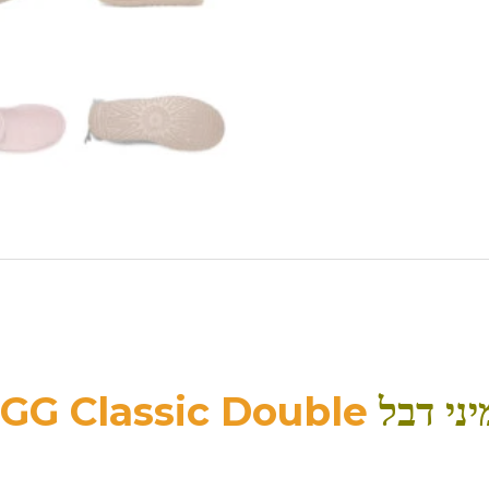
יני דבל
GG Classic Double