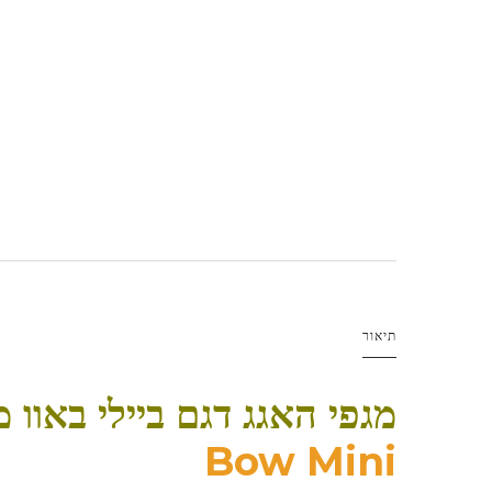
תיאור
מגפי האגג דגם ביילי באוו מ
Bow Mini