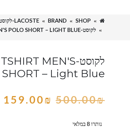
SHOP
BRAND
LACOSTE-לקוסט
לקוסט-LACSOTE TSHIRT MEN'S POLO SHORT – LIGHT BLUE
לקוסט-HIRT MEN'S
SHORT – Light Blue
159.00
₪
500.00
₪
נותרו 8 במלאי