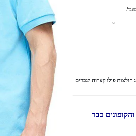
וגבל.
 חולצות פולו קצרות לגברים
הקופונים כבר