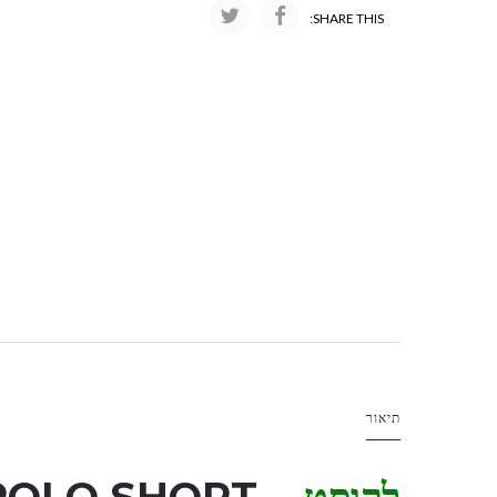
SHARE THIS:
תיאור