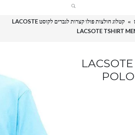
קטלוג חולצות פולו קצרות לגברים לקוסט LACOSTE
LACSOTE TS
POLO 