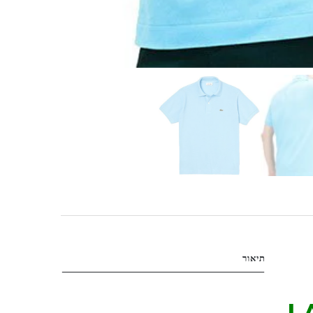
תיאור