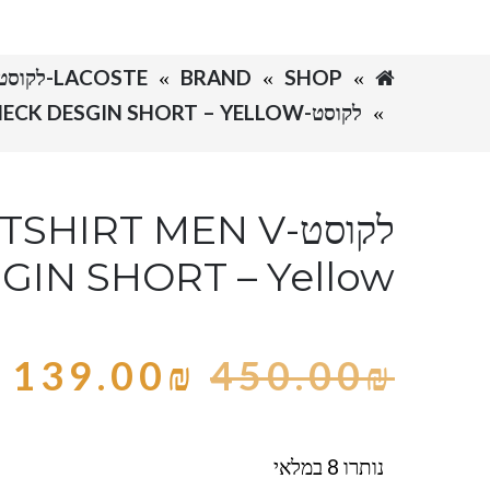
SHOP
BRAND
LACOSTE-לקוסט
לקוסט-LACSOTE TSHIRT MEN V NECK DESGIN SHORT – YELLOW
לקוסט-HIRT MEN V
GIN SHORT – Yellow
139.00
₪
450.00
₪
נותרו 8 במלאי