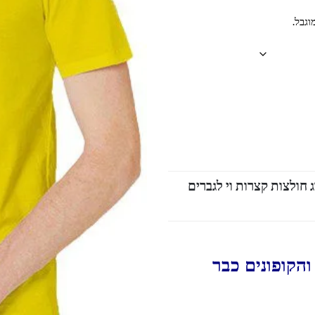
וגבל.
 חולצות קצרות וי לגברים
הקופונים כבר