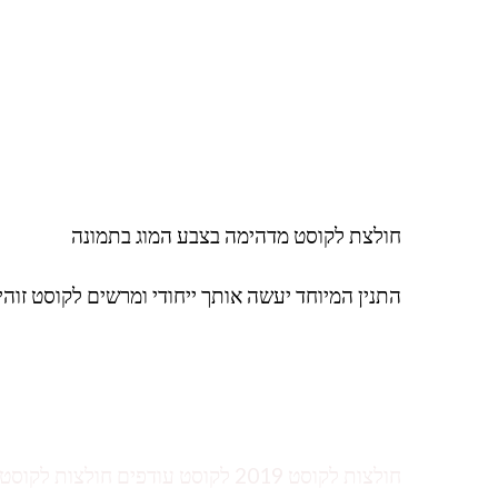
חולצת לקוסט מדהימה בצבע המוג בתמונה
התנין המיוחד יעשה אותך ייחודי ומרשים לקוסט זוהי
חולצות לקוסט 2019 לקוסט עודפים ח