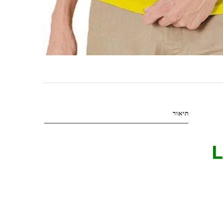
תיאור