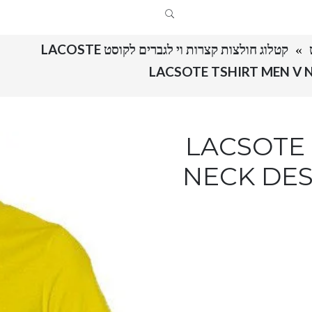
קטלוג חולצות קצרות וי לגברים לקוסט LACOSTE
LACSOTE TS
NECK DES