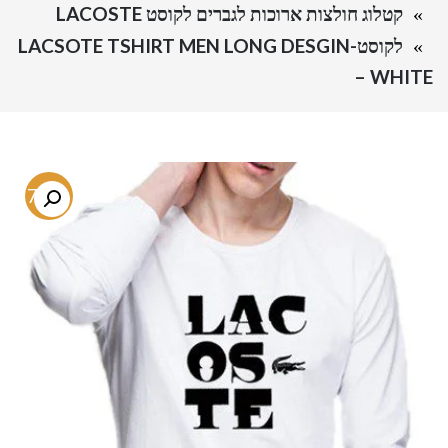
קטלוג חולצות ארוכות לגברים לקוסט LACOSTE
לקוסט-LACSOTE TSHIRT MEN LONG DESGIN
– WHITE
-74%