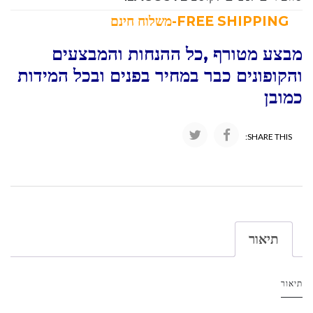
FREE SHIPPING-משלוח חינם
מבצע מטורף ,כל ההנחות והמבצעים
והקופונים כבר במחיר בפנים ובכל המידות
כמובן
SHARE THIS:
תיאור
תיאור