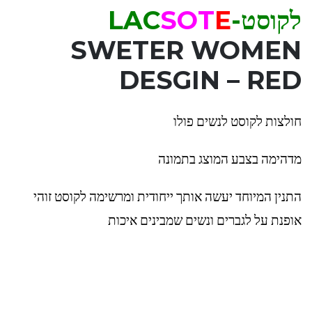
לקוסט-LAC
E
OT
S
SWETER WOMEN
DESGIN – RED
חולצות לקוסט לנשים פולו
מדהימה בצבע המוצג בתמונה
התנין המיוחד יעשה אותך ייחודית ומרשימה לקוסט זוהי
אופנת על לגברים ונשים שמבינים איכות