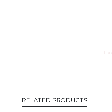
Lacoste polo 
RELATED PRODUCTS