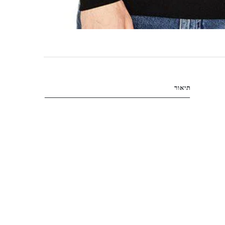
תיאור