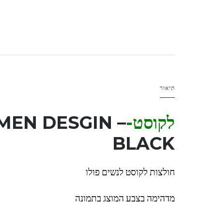
תיאור
לקוסט-LAC
EN DESGIN –
BLACK
חולצות לקוסט לנשים פולו
מדהימה בצבע המוצג בתמונה