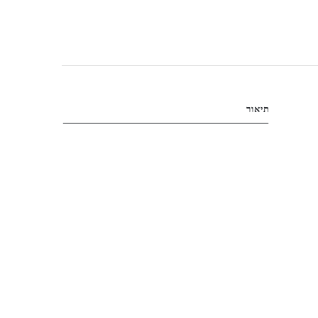
תיאור