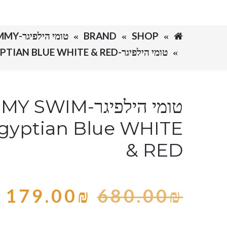
SHOP
BRAND
טומי הילפיגר-TOMMY
טומי הילפיגר-TOMMY SWIM MEN'S – EGYPTIAN BLUE WHITE & RED
טומי הילפיגר-WIM
gyptian Blue WHITE
& RED
179.00
₪
680.00
₪