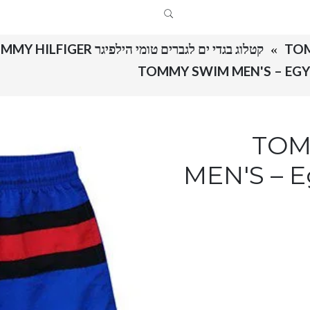
קטלוג בגדי ים לגברים טומי הילפיגר TOMMY HILFIGER
TOMMY S
MEN'S – E