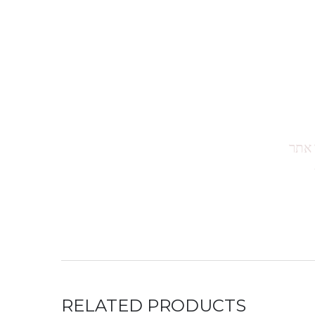
 אתר
RELATED PRODUCTS