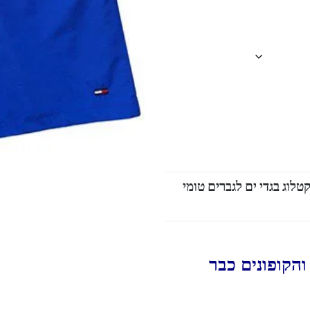
טלוג בגדי ים לגברים טומי
הקופונים כבר