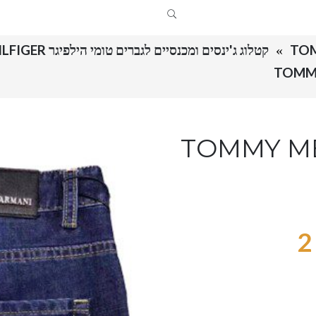
קטלוג ג'ינסים ומכנסיים לגברים טומי הילפיגר TOMMY HILFIGER
TOMMY MEN JEAN
2