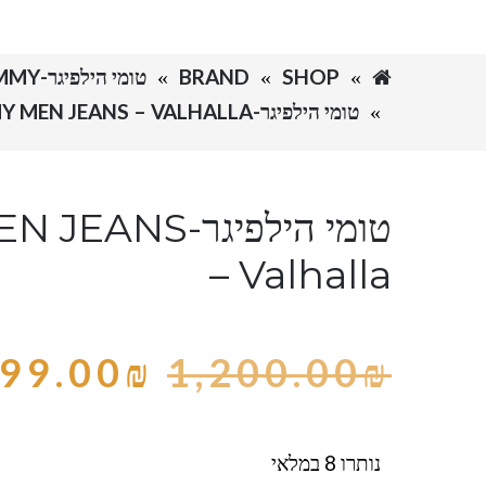
SHOP
BRAND
טומי הילפיגר-TOMMY
טומי הילפיגר-TOMMY MEN JEANS – VALHALLA
טומי הילפיגר-S
– Valhalla
99.00
₪
1,200.00
₪
נותרו 8 במלאי