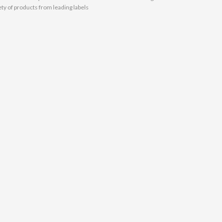
ety of products from leading labels.