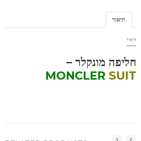
תיאור
תיאור
חליפה מונקלר –
MONCLER
SUIT