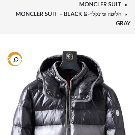
MONCLER SUIT
חליפה ומונקלר-MONCLER SUIT – BLACK &
GRAY
-72.8%