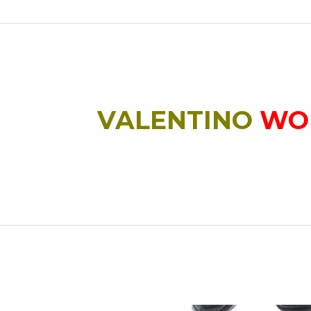
VALENTINO
WO