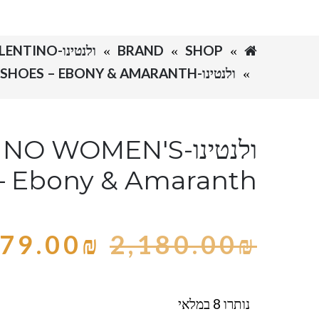
SHOP
BRAND
ולנטינו-VALENTINO
ולנטינו-VALENTINO WOMEN'S SHOES – EBONY & AMARANTH
ולנטינו- WOMEN'S
– Ebony & Amaranth
79.00
₪
2,180.00
₪
נותרו 8 במלאי