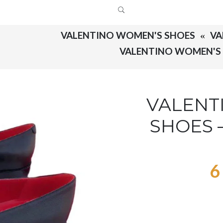
VALENTINO WOMEN'S SHOES
VALENTINO
SHOES 
6