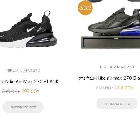
%
-53.3%
NIKE AIR MAX 270
NIKE AIR MAX 270
Nike air max 270 Black Blue
נעלי נייק-Nike Air Max 270 BLACK
640.00
₪
299.00
₪
640.00
₪
299.00
₪
בחר מהאפשרויות
בחר מהאפשרויות