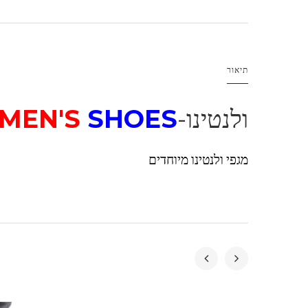
תיאור
ולנטינו-
SHOES
MEN'S
מגפי ולנטינו מיוחדים