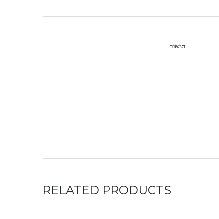
תיאור
RELATED PRODUCTS