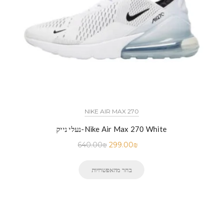
NIKE AIR MAX 270
נעלי נייק-Nike Air Max 270 White
640.00
₪
299.00
₪
בחר מהאפשרויות