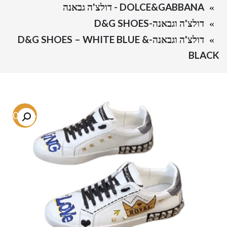
DOLCE&GABBANA - דולצ'ה גבאנה
דולצ'ה וגבאנה-D&G SHOES
דולצ'ה וגבאנה-D&G SHOES – WHITE BLUE &
BLACK
-70.5%