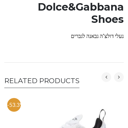
Dolce&Gabbana
Shoes
נעלי דולצ’ה גבאנה לגברים
RELATED PRODUCTS
-53.3%