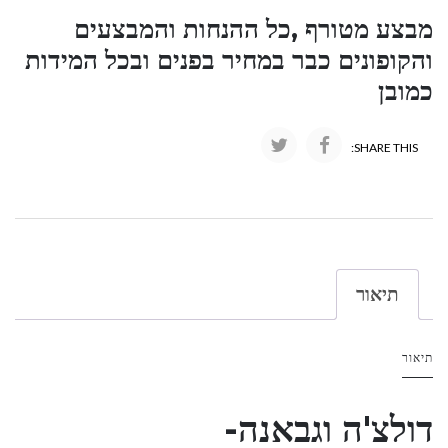
מבצע מטורף ,כל ההנחות והמבצעים
והקופונים כבר במחיר בפנים ובכל המידות
כמובן
SHARE THIS:
תיאור
תיאור
דולצ'ה וגבאנה-