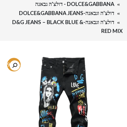
DOLCE&GABBANA - דולצ'ה גבאנה
דולצ'ה וגבאנה-DOLCE&GABBANA JEANS
דולצ'ה וגבאנה-D&G JEANS – BLACK BLUE &
RED MIX
-69.3%