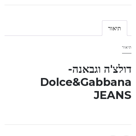
תיאור
תיאור
דולצ'ה וגבאנה-
Dolce&Gabbana
JEANS