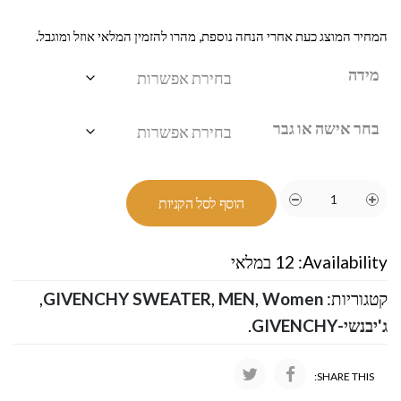
המחיר המוצג כעת אחרי הנחה נוספת, מהרו להזמין המלאי אוזל ומוגבל.
מידה
בחר אישה או גבר
הוסף לסל הקניות
Availability:
12 במלאי
קטגוריות:
Women
,
MEN
,
GIVENCHY SWEATER
,
ג'יבנשי-GIVENCHY
.
SHARE THIS: