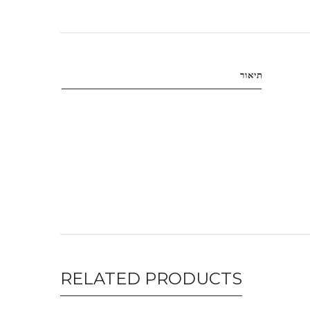
תיאור
RELATED PRODUCTS