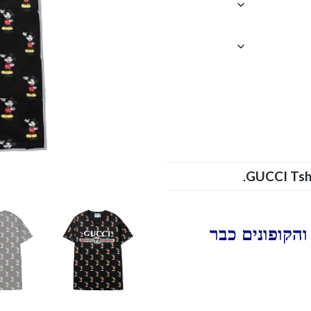
.
הקופונים כבר