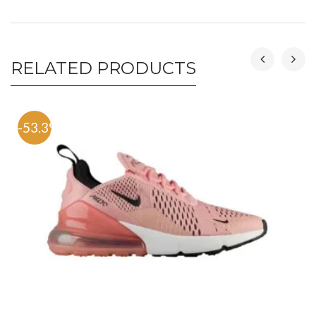
RELATED PRODUCTS
-53.3%