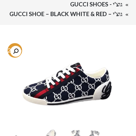
גוצ'י - GUCCI SHOES
גוצ'י – GUCCI SHOE – BLACK WHITE & RED
-72.7%