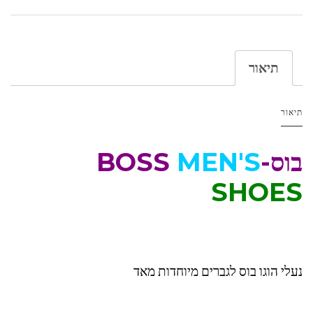
תיאור
תיאור
בוס-BOSS
MEN'S
SHOES
נעלי הוגו בוס לגברים מיוחדות מאד