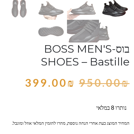
בוס-BOSS MEN'S
SHOES – Bastille
399.00
₪
950.00
₪
נותרו 8 במלאי
המחיר המוצג כעת אחרי הנחה נוספת, מהרו להזמין המלאי אוזל ומוגבל.