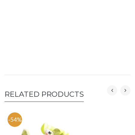
RELATED PRODUCTS
-54%