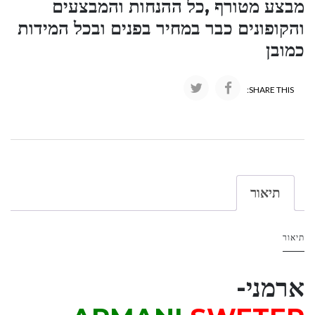
מבצע מטורף ,כל ההנחות והמבצעים
והקופונים כבר במחיר בפנים ובכל המידות
כמובן
SHARE THIS:
תיאור
תיאור
ארמני-