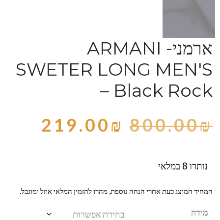
ארמני- ARMANI
SWETER LONG MEN'S
– Black Rock
219.00
₪
800.00
₪
נותרו 8 במלאי
המחיר המוצג כעת אחרי הנחה נוספת, מהרו להזמין המלאי אוזל ומוגבל.
מידה