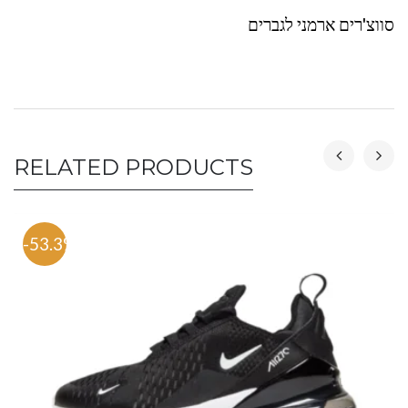
סווצ'רים ארמני לגברים
RELATED PRODUCTS
-53.3%