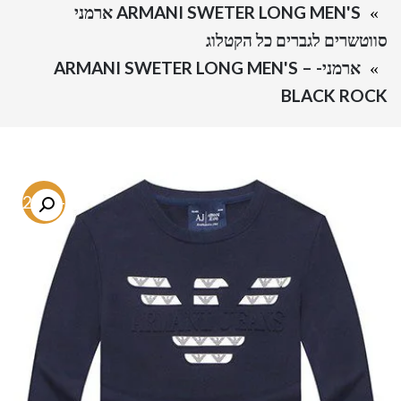
ARMANI SWETER LONG MEN'S ארמני
סווטשרים לגברים כל הקטלוג
ארמני- ARMANI SWETER LONG MEN'S –
BLACK ROCK
-72.6%