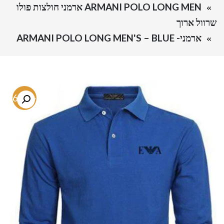
ARMANI POLO LONG MEN ארמני חולצות פולו
שרוול ארוך
ארמני- ARMANI POLO LONG MEN'S – BLUE
-76.4%