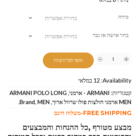
מידה
בחר אישה או גבר
הוסף לסל הקניות
Availability:
12 במלאי
קטגוריות:
ARMANI - ארמני
,
ARMANI POLO LONG
MEN ארמני חולצות פולו שרוול ארוך
,
MEN
,
Brand
.
FREE SHIPPING-משלוח חינם
מבצע מטורף ,כל ההנחות והמבצעים