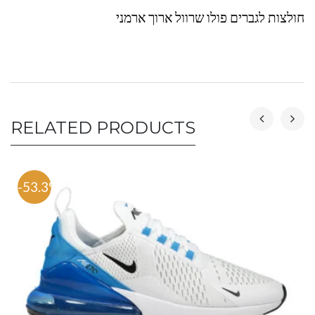
חולצות לגברים פולו שרוול ארוך ארמני
RELATED PRODUCTS
-53.3%